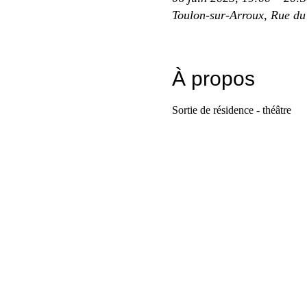
Toulon-sur-Arroux, Rue du
À propos
Sortie de résidence - théâtre