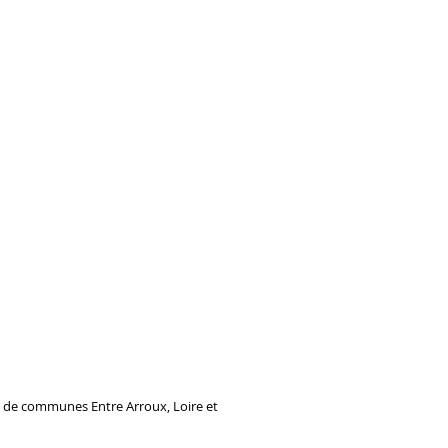
 de communes Entre Arroux, Loire et