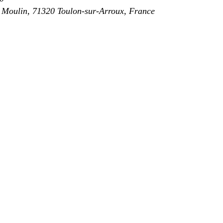
 Moulin, 71320 Toulon-sur-Arroux, France