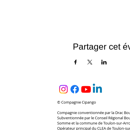
Partager cet 
© Compagnie Cipango
Compagnie conventionnée par la Drac B
Subventionnée par le Conseil Régional B
Somme et la commune de Toulon-sur-Arr
Opérateur principal du CLEA de Toulon-su