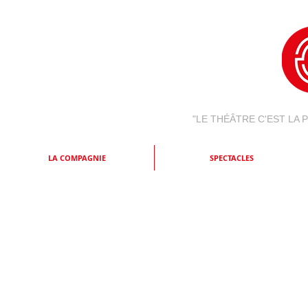
"LE THÉÂTRE C'EST LA
LA COMPAGNIE
SPECTACLES