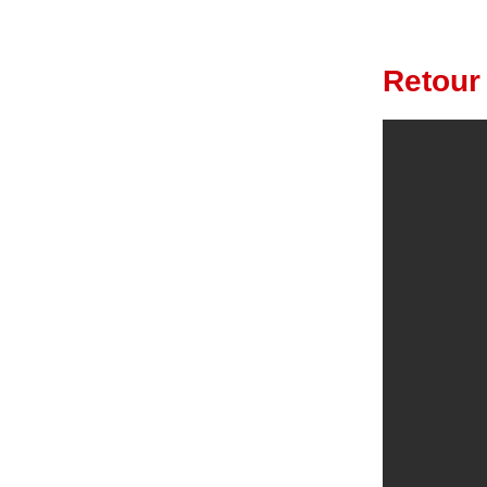
Retour 