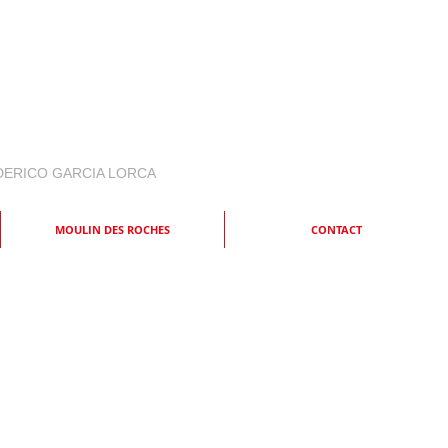
EDERICO GARCIA LORCA
MOULIN DES ROCHES
CONTACT