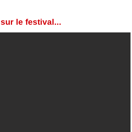
sur le festival...