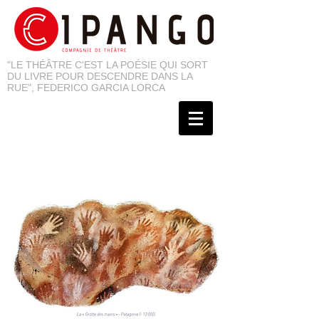
"LE THÉÂTRE C'EST LA POÉSIE QUI SORT
DU LIVRE POUR DESCENDRE DANS LA
RUE", FEDERICO GARCIA LORCA