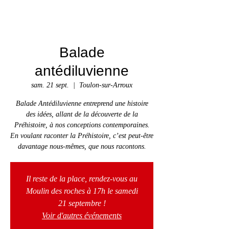
Balade
antédiluvienne
sam. 21 sept.
  |  
Toulon-sur-Arroux
Balade Antédiluvienne entreprend une histoire
des idées, allant de la découverte de la
Préhistoire, à nos conceptions contemporaines.
En voulant raconter la Préhistoire, c’est peut-être
davantage nous-mêmes, que nous racontons.
Il reste de la place, rendez-vous au
Moulin des roches à 17h le samedi
21 septembre !
Voir d'autres événements